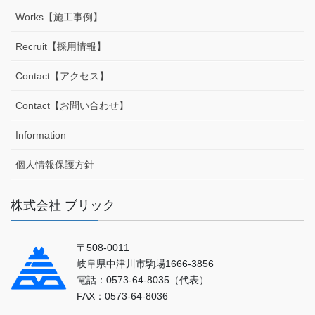
Works【施工事例】
Recruit【採用情報】
Contact【アクセス】
Contact【お問い合わせ】
Information
個人情報保護方針
株式会社 ブリック
〒508-0011
岐阜県中津川市駒場1666-3856
電話：0573-64-8035（代表）
FAX：0573-64-8036