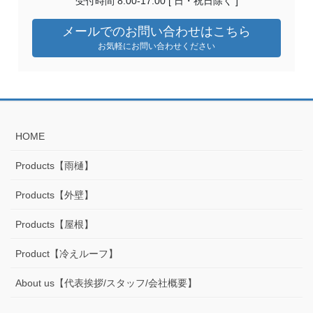
受付時間 8:00-17:00 [ 日・祝日除く ]
メールでのお問い合わせはこちら
お気軽にお問い合わせください
HOME
Products【雨樋】
Products【外壁】
Products【屋根】
Product【冷えルーフ】
About us【代表挨拶/スタッフ/会社概要】