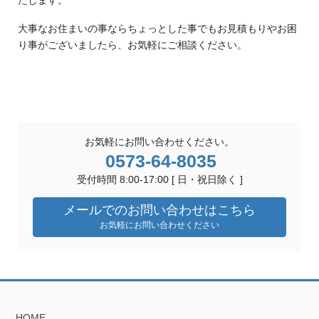
たします。
大事なお住まいの事ならちょっとした事でもお見積もりやお困
り事がございましたら、お気軽にご相談ください。
お気軽にお問い合わせください。
0573-64-8035
受付時間 8:00-17:00 [ 日・祝日除く ]
メールでのお問い合わせはこちら
お気軽にお問い合わせください
HOME