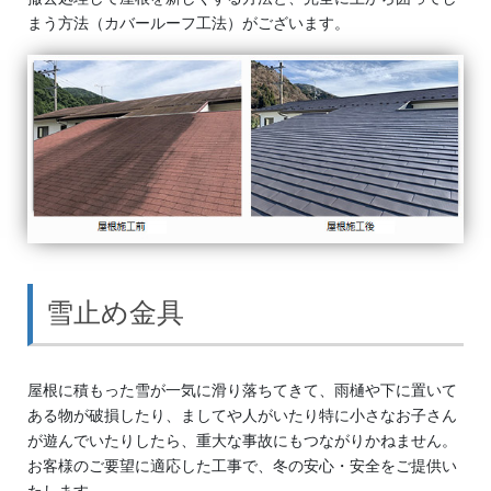
まう方法（カバールーフ工法）がございます。
雪止め金具
屋根に積もった雪が一気に滑り落ちてきて、雨樋や下に置いて
ある物が破損したり、ましてや人がいたり特に小さなお子さん
が遊んでいたりしたら、重大な事故にもつながりかねません。
お客様のご要望に適応した工事で、冬の安心・安全をご提供い