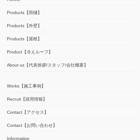
Products【雨樋】
Products【外壁】
Products【屋根】
Product【冷えルーフ】
About us【代表挨拶/スタッフ/会社概要】
Works【施工事例】
Recruit【採用情報】
Contact【アクセス】
Contact【お問い合わせ】
Information