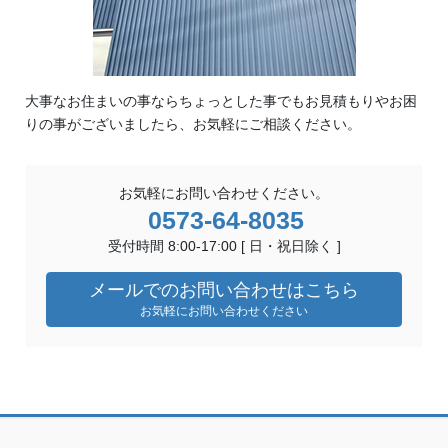
大事なお住まいの事ならちょっとした事でもお見積もりやお困
りの事がございましたら、お気軽にご相談ください。
お気軽にお問い合わせください。
0573-64-8035
受付時間 8:00-17:00 [ 日・祝日除く ]
メールでのお問い合わせはこちら
お気軽にお問い合わせください