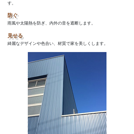
す。
防ぐ
雨風や太陽熱を防ぎ、内外の音を遮断します。
見せる
綺麗なデザインや色合い、材質で家を美しくします。