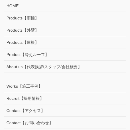
HOME
Products【雨樋】
Products【外壁】
Products【屋根】
Product【冷えルーフ】
About us【代表挨拶/スタッフ/会社概要】
Works【施工事例】
Recruit【採用情報】
Contact【アクセス】
Contact【お問い合わせ】